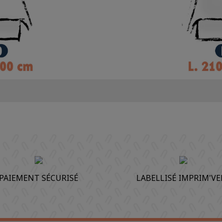
PAIEMENT SÉCURISÉ
LABELLISÉ IMPRIM'VE