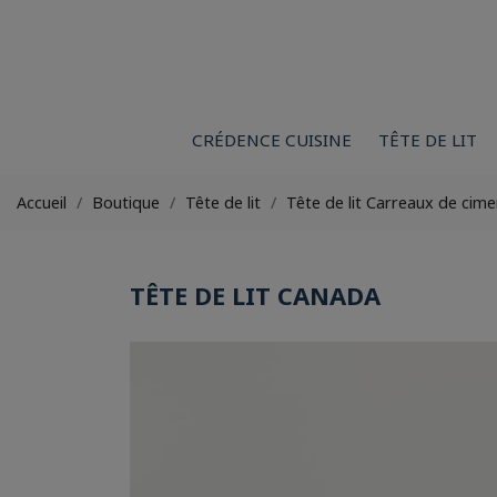
CRÉDENCE CUISINE
TÊTE DE LIT
Accueil
Boutique
Tête de lit
Tête de lit Carreaux de cime
TÊTE DE LIT CANADA