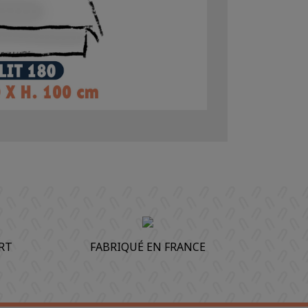
RT
FABRIQUÉ EN FRANCE