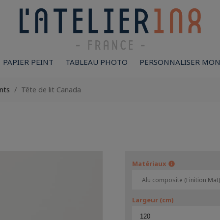
PAPIER PEINT
TABLEAU PHOTO
PERSONNALISER MON
nts
Tête de lit Canada
Matériaux
info
Largeur (cm)