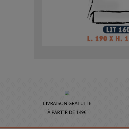
LIVRAISON GRATUITE
À PARTIR DE 149€