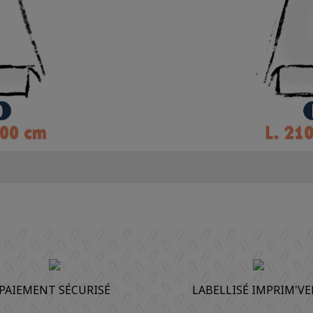
PAIEMENT SÉCURISÉ
LABELLISÉ IMPRIM'VE