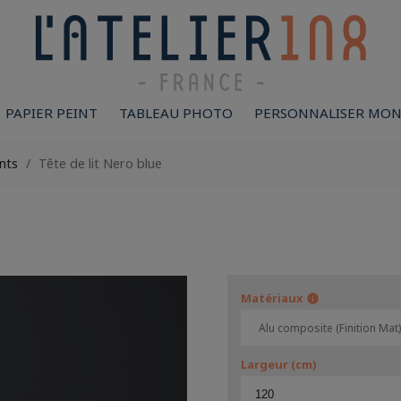
PAPIER PEINT
TABLEAU PHOTO
PERSONNALISER MON
nts
Tête de lit Nero blue
Matériaux
info
Largeur (cm)