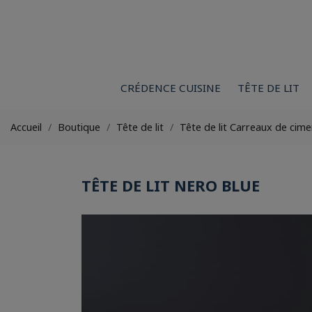
CRÉDENCE CUISINE
TÊTE DE LIT
Accueil
Boutique
Tête de lit
Tête de lit Carreaux de cime
TÊTE DE LIT NERO BLUE