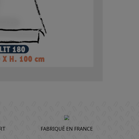
RT
FABRIQUÉ EN FRANCE