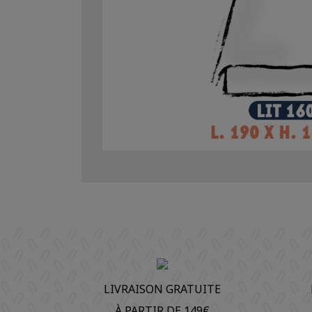
LIVRAISON GRATUITE
À PARTIR DE 149€