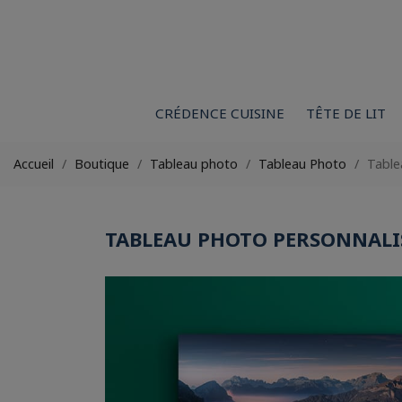
CRÉDENCE CUISINE
TÊTE DE LIT
Accueil
Boutique
Tableau photo
Tableau Photo
Table
TABLEAU PHOTO PERSONNALI