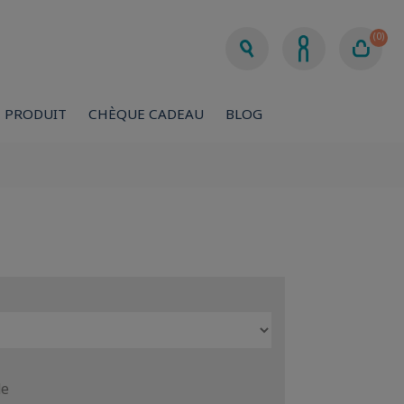
(0)
 PRODUIT
CHÈQUE CADEAU
BLOG
de