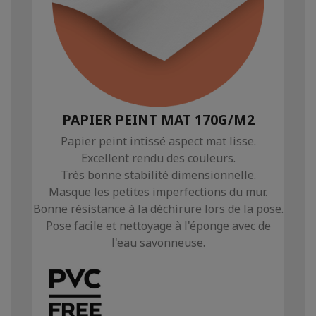
PAPIER PEINT MAT 170G/M2
Papier peint intissé aspect mat lisse.
Excellent rendu des couleurs.
Très bonne stabilité dimensionnelle.
Masque les petites imperfections du mur.
Bonne résistance à la déchirure lors de la pose.
Pose facile et nettoyage à l'éponge avec de
l'eau savonneuse.