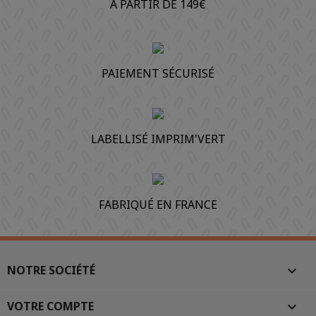
À PARTIR DE 149€
PAIEMENT SÉCURISÉ
LABELLISÉ IMPRIM'VERT
FABRIQUÉ EN FRANCE
NOTRE SOCIÉTÉ

VOTRE COMPTE
