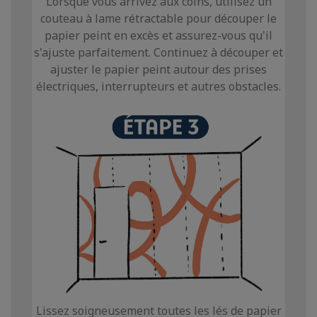
Lorsque vous arrivez aux coins, utilisez un
couteau à lame rétractable pour découper le
papier peint en excès et assurez-vous qu'il
s'ajuste parfaitement. Continuez à découper et
ajuster le papier peint autour des prises
électriques, interrupteurs et autres obstacles.
Lissez soigneusement toutes les lés de papier