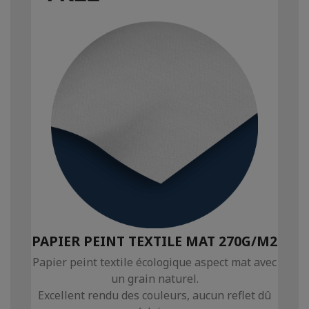
PAPIER PEINT TEXTILE MAT 270G/M2
Papier peint textile écologique aspect mat avec
un grain naturel.
Excellent rendu des couleurs, aucun reflet dû