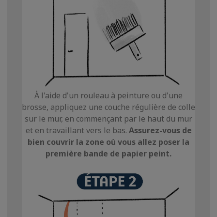
À l'aide d'un rouleau à peinture ou d'une
brosse, appliquez une couche régulière de colle
sur le mur, en commençant par le haut du mur
et en travaillant vers le bas.
Assurez-vous de
bien couvrir la zone où vous allez poser la
première bande de papier peint.