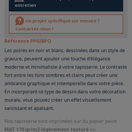
entretien
Un projet spécifique sur mesure ?
Contactez-nous !
Référence
PP02BPO
Les poires en noir et blanc, dessinées dans un style de
gravure, peuvent ajouter une touche d'élégance
moderne et minimaliste à votre tapisserie. Le contraste
fort entre les tons sombres et clairs peut créer une
ambiance graphique et intemporelle dans votre pièce.
En incorporant ce type de dessin dans votre décoration
murale, vous pouvez créer un effet visuellement
saisissant et apaisant.
Nos tapisserie sont imprimées sur du papier peint
MAT 170 gr/m2 légèrement texturé
ou