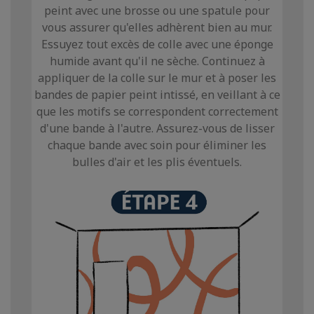
peint avec une brosse ou une spatule pour
vous assurer qu'elles adhèrent bien au mur.
Essuyez tout excès de colle avec une éponge
humide avant qu'il ne sèche. Continuez à
appliquer de la colle sur le mur et à poser les
bandes de papier peint intissé, en veillant à ce
que les motifs se correspondent correctement
d'une bande à l'autre. Assurez-vous de lisser
chaque bande avec soin pour éliminer les
bulles d'air et les plis éventuels.