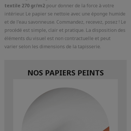
textile
270
gr
/m2
pour donner de la force à votre
intérieur. Le papier se nettoie avec une éponge humide
et de l'eau savonneuse. Commandez, recevez, posez ! Le
procédé est simple, clair et pratique. La disposition des
éléments du visuel est non contractuelle et peut
varier selon les dimensions de la tapisserie.
NOS PAPIERS PEINTS