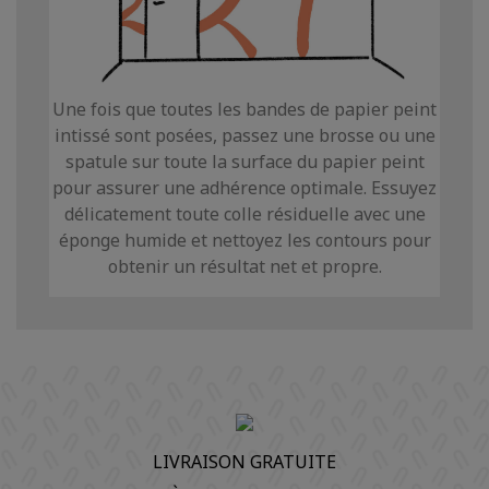
Une fois que toutes les bandes de papier peint
intissé sont posées, passez une brosse ou une
spatule sur toute la surface du papier peint
pour assurer une adhérence optimale. Essuyez
délicatement toute colle résiduelle avec une
éponge humide et nettoyez les contours pour
obtenir un résultat net et propre.
LIVRAISON GRATUITE