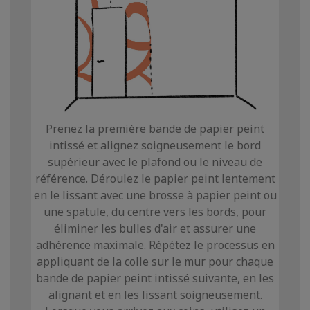
Prenez la première bande de papier peint
intissé et alignez soigneusement le bord
supérieur avec le plafond ou le niveau de
référence. Déroulez le papier peint lentement
en le lissant avec une brosse à papier peint ou
une spatule, du centre vers les bords, pour
éliminer les bulles d'air et assurer une
adhérence maximale. Répétez le processus en
appliquant de la colle sur le mur pour chaque
bande de papier peint intissé suivante, en les
alignant et en les lissant soigneusement.