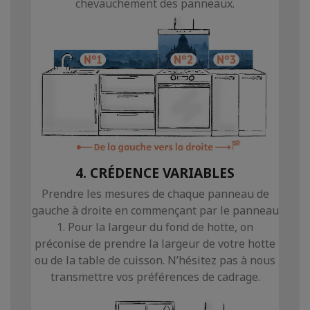
chevauchement des panneaux.
4. CRÉDENCE VARIABLES
Prendre les mesures de chaque panneau de
gauche à droite en commençant par le panneau
1. Pour la largeur du fond de hotte, on
préconise de prendre la largeur de votre hotte
ou de la table de cuisson. N’hésitez pas à nous
transmettre vos préférences de cadrage.