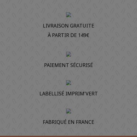
LIVRAISON GRATUITE
À PARTIR DE 149€
PAIEMENT SÉCURISÉ
LABELLISÉ IMPRIM'VERT
FABRIQUÉ EN FRANCE