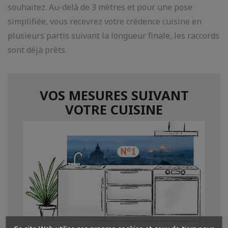
souhaitez. Au-delà de 3 mètres et pour une pose
simplifiée, vous recevrez votre crédence cuisine en
plusieurs partis suivant la longueur finale, les raccords
sont déjà prêts.
VOS MESURES SUIVANT
VOTRE CUISINE