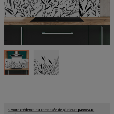
Si votre crédence est composée de plusieurs panneaux
: