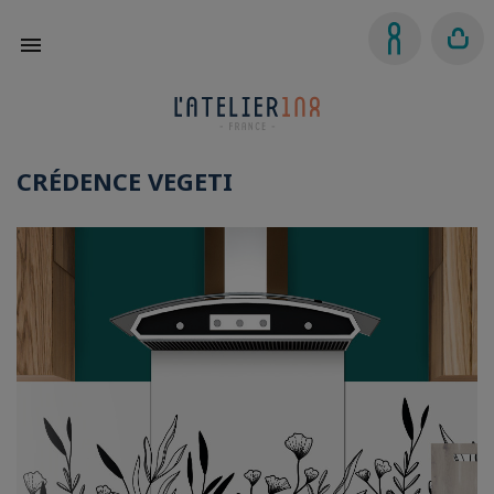

CRÉDENCE VEGETI