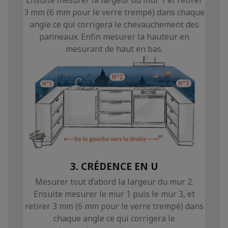
3 mm (6 mm pour le verre trempé) dans chaque
angle ce qui corrigera le chevauchement des
panneaux. Enfin mesurer la hauteur en
mesurant de haut en bas.
3. CRÉDENCE EN U
Mesurer tout d’abord la largeur du mur 2.
Ensuite mesurer le mur 1 puis le mur 3, et
retirer 3 mm (6 mm pour le verre trempé) dans
chaque angle ce qui corrigera le