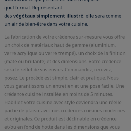
quel format. Représentant
des
végétaux simplement illustré
, elle sera comme
un air de bien-être dans votre cuisine.
La fabrication de votre crédence sur-mesure vous offre
un choix de matériaux haut de gamme (aluminium,
verre acrylique ou verre trempé), un choix de la finition
(mate ou brillante) et des dimensions. Votre crédence
sera le reflet de vos envies. Commandez, recevez,
posez. Le procédé est simple, clair et pratique. Nous
vous garantissons un entretien et une pose facile. Une
crédence cuisine installée en moins de 5 minutes.
Habillez votre cuisine avec style deviendra une réelle
partie de plaisir avec nos crédences cuisines modernes
et originales. Ce produit est déclinable en crédence
et/ou en fond de hotte dans les dimensions que vous