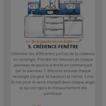
5. CRÉDENCE FENÊTRE
Délimiter les différentes parties de la crédence
en rectangle. Prendre les mesures de chaque
panneau de gauche à droite en commençant
par le panneau 1. Mesurer ensuite chaque
rectangle (largeur et hauteur) et retirer 3 mm
(6 mm pour le verre trempé) dans chaque angle
ce qui corrigera le chevauchement des
panneaux.