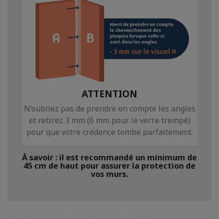
ATTENTION
N’oubliez pas de prendre en compte les angles
et retirez 3 mm (6 mm pour le verre trempé)
pour que votre crédence tombe parfaitement.
À savoir : il est recommandé un minimum de
45 cm de haut pour assurer la protection de
vos murs.