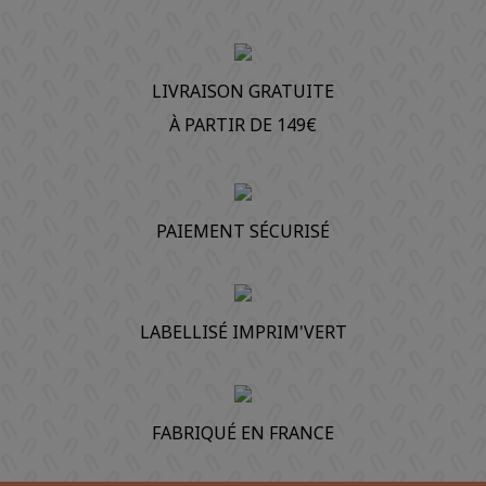
LIVRAISON GRATUITE
À PARTIR DE 149€
PAIEMENT SÉCURISÉ
LABELLISÉ IMPRIM'VERT
FABRIQUÉ EN FRANCE