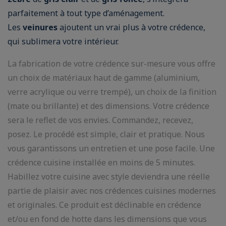
parfaitement à tout type d’aménagement.
Les
veinures
ajoutent un vrai plus à votre crédence,
qui sublimera votre intérieur.
La fabrication de votre crédence sur-mesure vous offre
un choix de matériaux haut de gamme (aluminium,
verre acrylique ou verre trempé), un choix de la finition
(mate ou brillante) et des dimensions. Votre crédence
sera le reflet de vos envies. Commandez, recevez,
posez. Le procédé est simple, clair et pratique. Nous
vous garantissons un entretien et une pose facile. Une
crédence cuisine installée en moins de 5 minutes.
Habillez votre cuisine avec style deviendra une réelle
partie de plaisir avec nos crédences cuisines modernes
et originales. Ce produit est déclinable en crédence
et/ou en fond de hotte dans les dimensions que vous