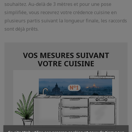
souhaitez. Au-delà de 3 mètres et pour une pose
simplifiée, vous recevrez votre crédence cuisine en
plusieurs partis suivant la longueur finale, les raccords
sont déjà prêts.
VOS MESURES SUIVANT
VOTRE CUISINE