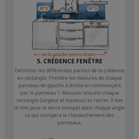
5. CRÉDENCE FENÊTRE
Délimiter les différentes parties de la crédence
en rectangle. Prendre les mesures de chaque
panneau de gauche à droite en commençant
par le panneau 1. Mesurer ensuite chaque
rectangle (largeur et hauteur) et retirer 3 mm
(6 mm pour le verre trempé) dans chaque angle
ce qui corrigera le chevauchement des
panneaux.