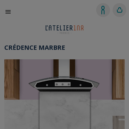

CRÉDENCE MARBRE