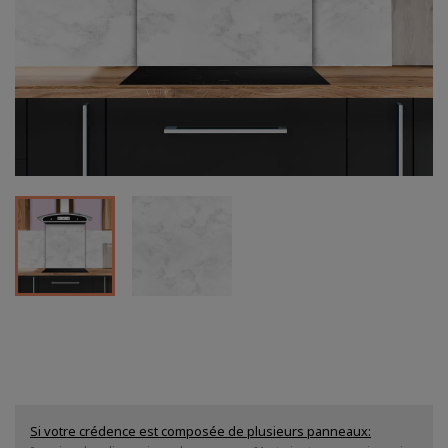
Si votre crédence est composée de plusieurs panneaux
: