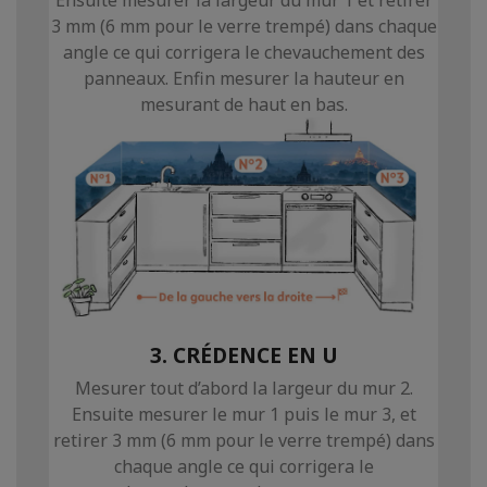
3 mm (6 mm pour le verre trempé) dans chaque
angle ce qui corrigera le chevauchement des
panneaux. Enfin mesurer la hauteur en
mesurant de haut en bas.
3. CRÉDENCE EN U
Mesurer tout d’abord la largeur du mur 2.
Ensuite mesurer le mur 1 puis le mur 3, et
retirer 3 mm (6 mm pour le verre trempé) dans
chaque angle ce qui corrigera le