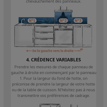
chevauchement des panneaux.
4. CRÉDENCE VARIABLES
Prendre les mesures de chaque panneau de
gauche à droite en commençant par le panneau
1. Pour la largeur du fond de hotte, on
préconise de prendre la largeur de votre hotte
ou de la table de cuisson. N’hésitez pas à nous
transmettre vos préférences de cadrage.