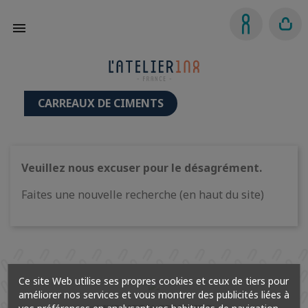

CARREAUX DE CIMENTS
Veuillez nous excuser pour le désagrément.
Faites une nouvelle recherche (en haut du site)
Ce site Web utilise ses propres cookies et ceux de tiers pour
améliorer nos services et vous montrer des publicités liées à